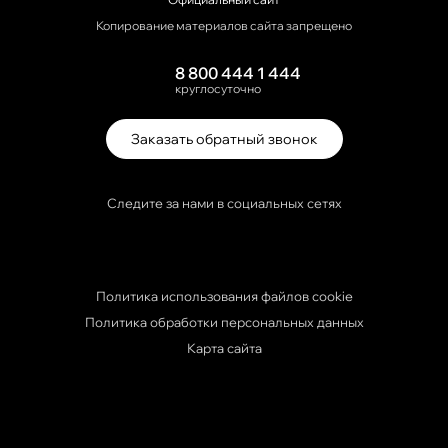
Копирование материалов сайта запрещено
8 800 444 1 444
круглосуточно
Заказать обратный звонок
Следите за нами в социальных сетях
Политика использования файлов cookie
Политика обработки персональных данных
Карта сайта
Travelline Start