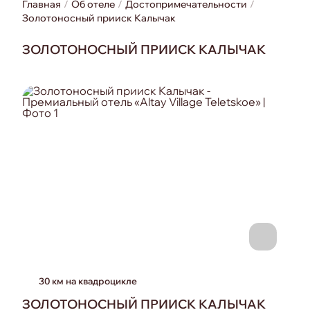
Главная
Об отеле
Достопримечательности
Золотоносный прииск Калычак
ЗОЛОТОНОСНЫЙ ПРИИСК КАЛЫЧАК
30 км на квадроцикле
ЗОЛОТОНОСНЫЙ ПРИИСК КАЛЫЧАК