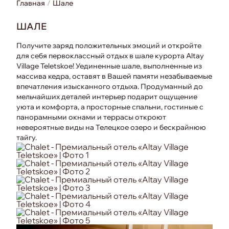
Главная
Шале
ШАЛЕ
Получите заряд положительных эмоций и откройте
для себя первоклассный отдых в шале курорта Altay
Village Teletskoe! Уединенные шале, выполненные из
массива кедра, оставят в Вашей памяти незабываемые
впечатления изысканного отдыха. Продуманный до
мельчайших деталей интерьер подарит ощущение
уюта и комфорта, а просторные спальни, гостиные с
панорамными окнами и террасы откроют
невероятные виды на Телецкое озеро и бескрайнюю
тайгу.