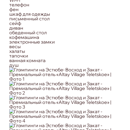
телефон
фен
шкаф для одежды
письменный стол
сейф
диван
обеденный стол
кофемашина
электронные замки
весы
халаты
тапочки
ванная комната
душ