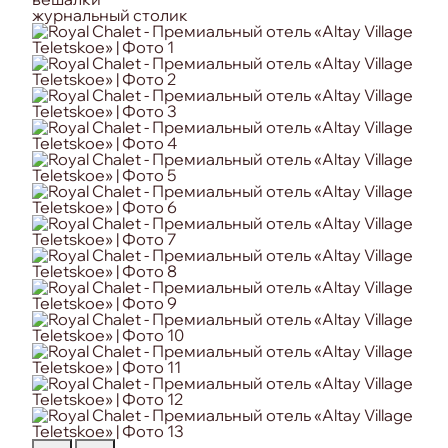
журнальный столик