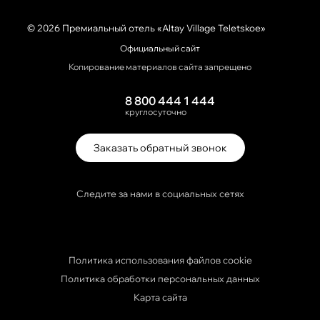
© 2026 Премиальный отель «Altay Village Teletskoe»
Официальный сайт
Копирование материалов сайта запрещено
8 800 444 1 444
круглосуточно
Заказать обратный звонок
Следите за нами в социальных сетях
Политика использования файлов cookie
Политика обработки персональных данных
Карта сайта