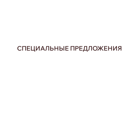
СПЕЦИАЛЬНЫЕ ПРЕДЛОЖЕНИЯ