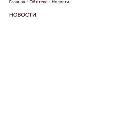
Главная
Об отеле
Новости
НОВОСТИ