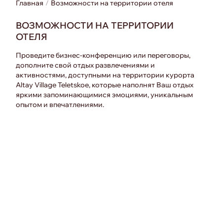
Главная
Возможности на территории отеля
ВОЗМОЖНОСТИ НА ТЕРРИТОРИИ
ОТЕЛЯ
Проведите бизнес-конференцию или переговоры,
дополните свой отдых развлечениями и
активностями, доступными на территории курорта
Altay Village Teletskoe, которые наполнят Ваш отдых
яркими запоминающимися эмоциями, уникальным
опытом и впечатлениями.