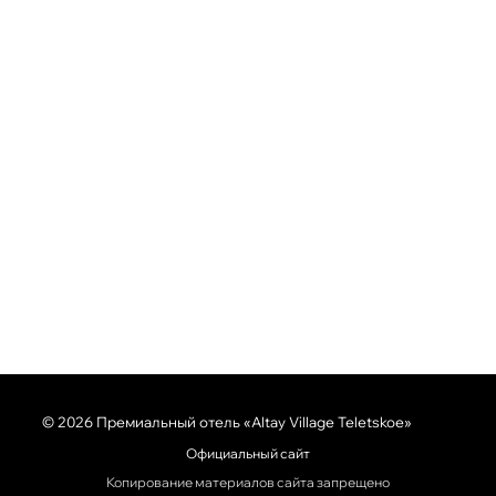
© 2026 Премиальный отель «Altay Village Teletskoe»
Официальный сайт
Копирование материалов сайта запрещено