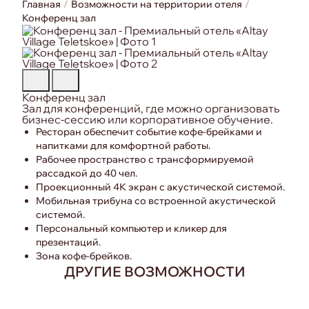
Главная
Возможности на территории отеля
Конференц зал
Конференц зал
Зал для конференций, где можно организовать
бизнес-сессию или корпоративное обучение.
Ресторан обеспечит событие кофе-брейками и
напитками для комфортной работы.
Рабочее пространство с трансформируемой
рассадкой до 40 чел.
Проекционный 4К экран с акустической системой.
Мобильная трибуна со встроенной акустической
системой.
Персональный компьютер и кликер для
презентаций.
Зона кофе-брейков.
ДРУГИЕ ВОЗМОЖНОСТИ