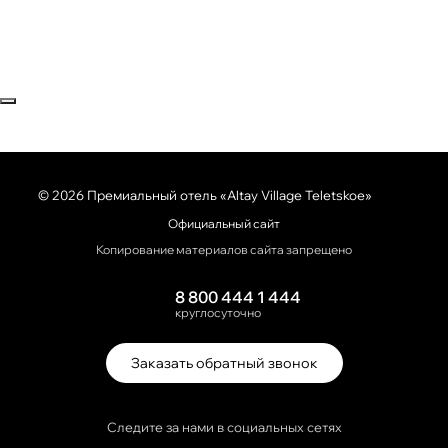
Закрыть попап
© 2026 Премиальный отель «Altay Village Teletskoe»
Официальный сайт
Копирование материалов сайта запрещено
8 800 444 1 444
круглосуточно
Заказать обратный звонок
Следите за нами в социальных сетях