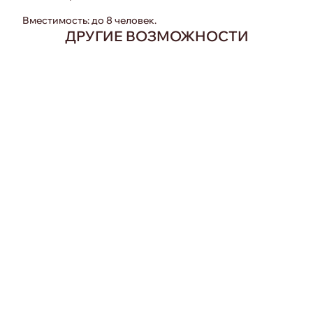
Вместимость: до 8 человек.
ДРУГИЕ ВОЗМОЖНОСТИ