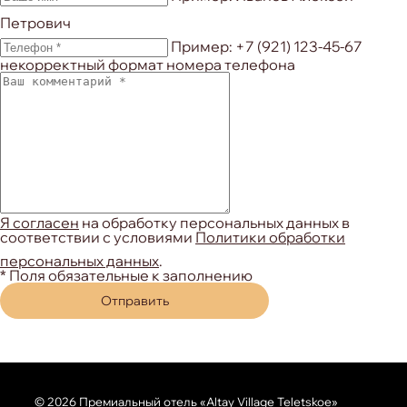
Петрович
Пример: +7 (921) 123-45-67
некорректный формат номера телефона
Я согласен
на обработку персональных данных в
соответствии с условиями
Политики обработки
персональных данных
.
* Поля обязательные к заполнению
Отправить
© 2026 Премиальный отель «Altay Village Teletskoe»