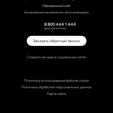
Официальный сайт
Копирование материалов сайта запрещено
8 800 444 1 444
круглосуточно
Заказать обратный звонок
Следите за нами в социальных сетях
Политика использования файлов cookie
Политика обработки персональных данных
Карта сайта
Travelline Start