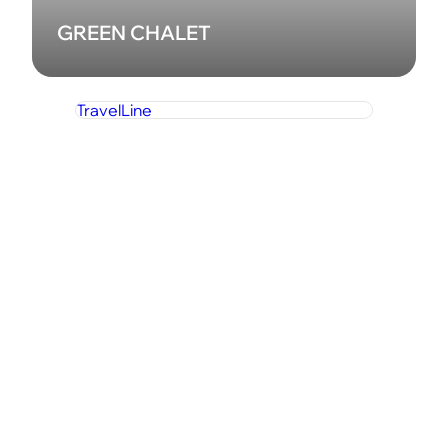
GREEN CHALET
TravelLine