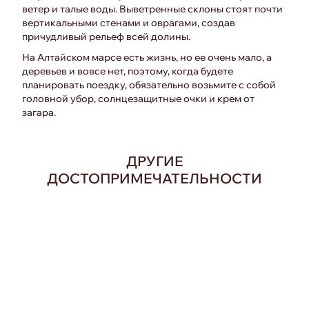
ветер и талые воды. Выветренные склоны стоят почти
вертикальными стенами и оврагами, создав
причудливый рельеф всей долины.
На Алтайском марсе есть жизнь, но ее очень мало, а
деревьев и вовсе нет, поэтому, когда будете
планировать поездку, обязательно возьмите с собой
головной убор, солнцезащитные очки и крем от
загара.
ДРУГИЕ
ДОСТОПРИМЕЧАТЕЛЬНОСТИ
224 км на вертолете