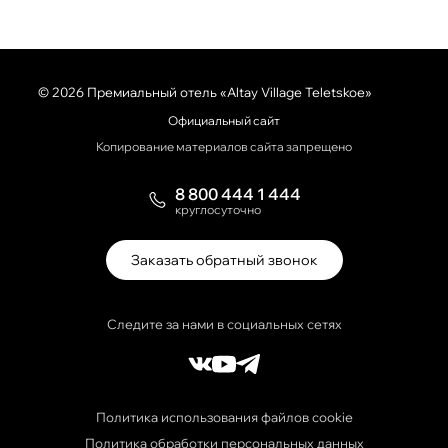
© 2026 Премиальный отель «Altay Village Teletskoe»
Официальный сайт
Копирование материалов сайта запрещено
8 800 444 1 444
круглосуточно
Заказать обратный звонок
Следите за нами в социальных сетях
Политика использования файлов cookie
Политика обработки персональных данных