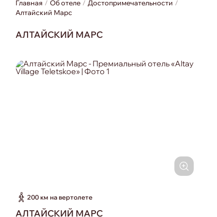
Главная
Об отеле
Достопримечательности
Алтайский Марс
АЛТАЙСКИЙ МАРС
200 км на вертолете
АЛТАЙСКИЙ МАРС