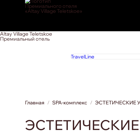
Altay Village Teletskoe
Премиальный отель
TravelLine
Главная
SPA-комплекс
ЭСТЕТИЧЕСКИЕ 
ЭСТЕТИЧЕСКИЕ