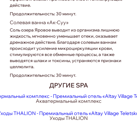
действие.
Продолжительность: 30 минут.
Солевая ванна «Ак-Суу»
Соль озера Яровое выводит из организма лишнюю
жидкость, мгновенно уменьшает отеки, оказывает
дренажное действие. Благодаря солевым ваннам
происходит усиление микроциркуляции крови,
стимулируются все обменные процессы, а также
выводятся шлаки и токсины, устраняются признаки
целлюлита.
Продолжительность: 30 минут.
ДРУГИЕ SPA