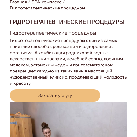
Главная
SPA-комплекс
Гидротерапевтические процедуры
ГИДРОТЕРАПЕВТИЧЕСКИЕ ПРОЦЕДУРЫ
Гидротерапевтические процедуры
Гидротерапевтические процедуры один из самых
приятных способов релаксации и оздоровления
организма. А комбинация родниковой воды с
лекарственными травами, лечебной солью, лосиным
молоком, алтайским медом и пантогематогеном
превращает каждую из таких ванн в настоящий
чудодейственный эликсир, продлевающий молодость
и красоту.
Заказать услугу