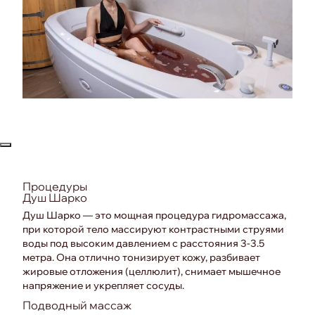
Закрыть попап
Процедуры
Душ Шарко
Душ Шарко — это мощная процедура гидромассажа,
при которой тело массируют контрастными струями
воды под высоким давлением с расстояния 3-3.5
метра. Она отлично тонизирует кожу, разбивает
жировые отложения (целлюлит), снимает мышечное
напряжение и укрепляет сосуды.
Подводный массаж