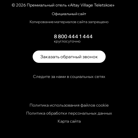
© 2026 Премиальный отель «Altay Village Teletskoe»
Официальный сайт
Копирование материалов сайта запрещено
8 800 444 1 444
круглосуточно
Заказать обратный звонок
Следите за нами в социальных сетях
Политика использования файлов cookie
Политика обработки персональных данных
Карта сайта
Travelline Start