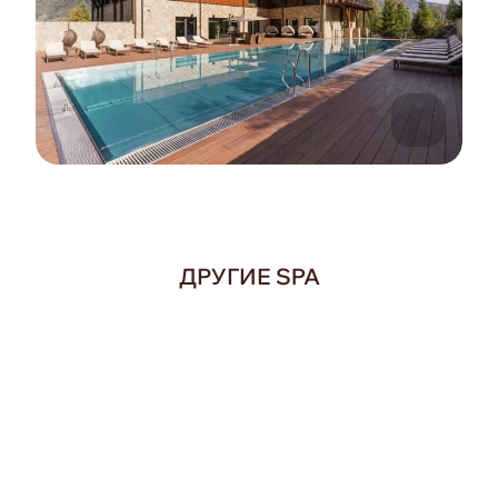
ДРУГИЕ SPA