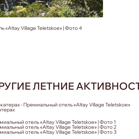
РУГИЕ ЛЕТНИЕ АКТИВНОС