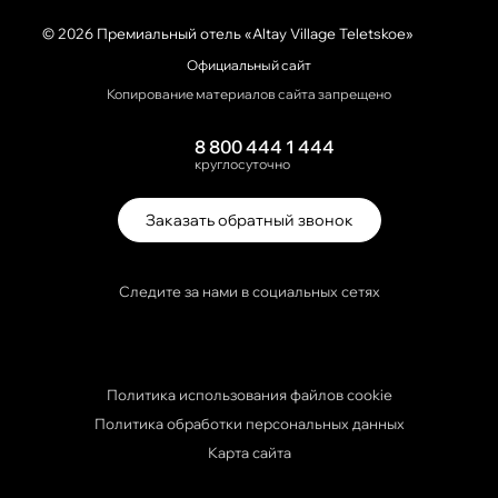
© 2026 Премиальный отель «Altay Village Teletskoe»
Официальный сайт
Копирование материалов сайта запрещено
8 800 444 1 444
круглосуточно
Заказать обратный звонок
Следите за нами в социальных сетях
Политика использования файлов cookie
Политика обработки персональных данных
Карта сайта