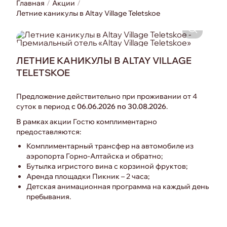
Главная
Акции
Летние каникулы в Altay Village Teletskoe
ЛЕТНИЕ КАНИКУЛЫ В ALTAY VILLAGE
TELETSKOE
Предложение действительно при проживании от 4
суток в период
с 06.06.2026 по
30.08.2026
.
В рамках акции Гостю комплиментарно
предоставляются:
Комплиментарный трансфер на автомобиле из
аэропорта Горно-Алтайска и обратно;
Бутылка игристого вина с корзиной фруктов;
Аренда площадки Пикник – 2 часа;
Детская анимационная программа на каждый день
пребывания.