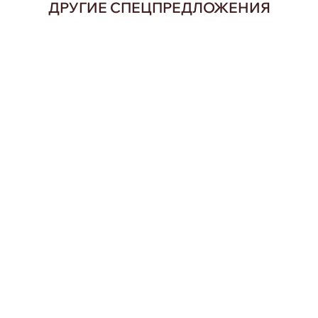
ДРУГИЕ СПЕЦПРЕДЛОЖЕНИЯ