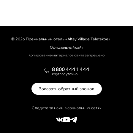
© 2026 Премиальный отель «Altay Village Teletskoe»
Официальный сайт
Копирование материалов сайта запрещено
8 800 444 1 444
круглосуточно
Заказать обратный звонок
Следите за нами в социальных сетях