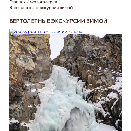
Главная
Фотогалерея
Вертолетные экскурсии зимой
ВЕРТОЛЕТНЫЕ ЭКСКУРСИИ ЗИМОЙ