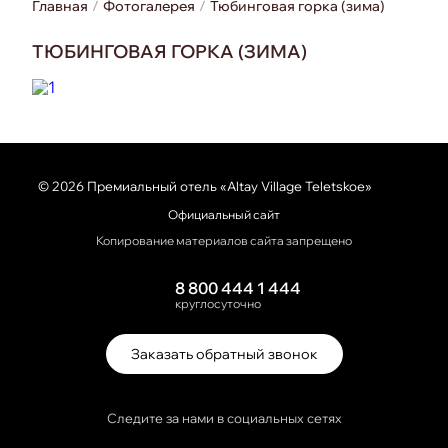
Главная
Фотогалерея
Тюбинговая горка (зима)
ТЮБИНГОВАЯ ГОРКА (ЗИМА)
© 2026 Премиальный отель «Altay Village Teletskoe»
Официальный сайт
Копирование материалов сайта запрещено
8 800 444 1 444
круглосуточно
Заказать обратный звонок
Следите за нами в социальных сетях