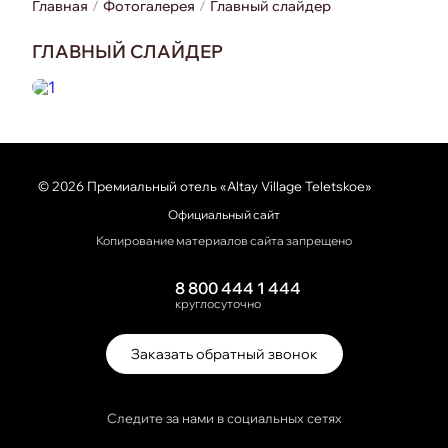
Главная
Фотогалерея
Главный слайдер
ГЛАВНЫЙ СЛАЙДЕР
© 2026 Премиальный отель «Altay Village Teletskoe»
Официальный сайт
Копирование материалов сайта запрещено
8 800 444 1 444
круглосуточно
Заказать обратный звонок
Следите за нами в социальных сетях