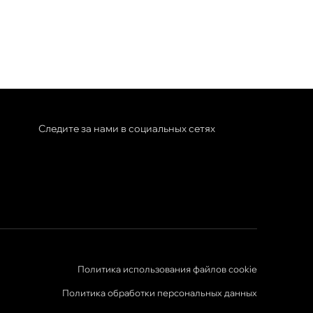
Следите за нами в социальных сетях
Политика использования файлов cookie
Политика обработки персональных данных