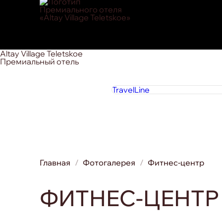
Altay Village Teletskoe
Премиальный отель
TravelLine
Главная
Фотогалерея
Фитнес-центр
ФИТНЕС-ЦЕНТР