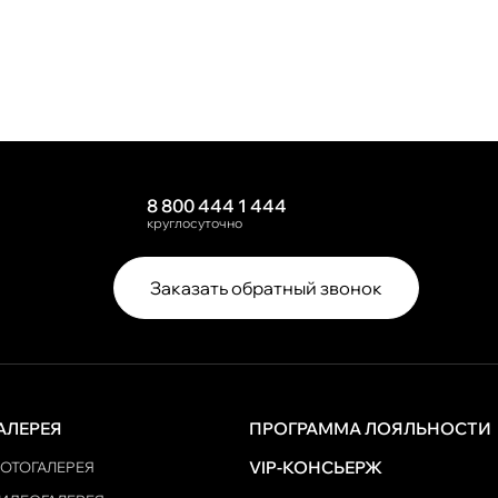
8 800 444 1 444
круглосуточно
Заказать обратный звонок
АЛЕРЕЯ
ПРОГРАММА ЛОЯЛЬНОСТИ
VIP-КОНСЬЕРЖ
ОТОГАЛЕРЕЯ