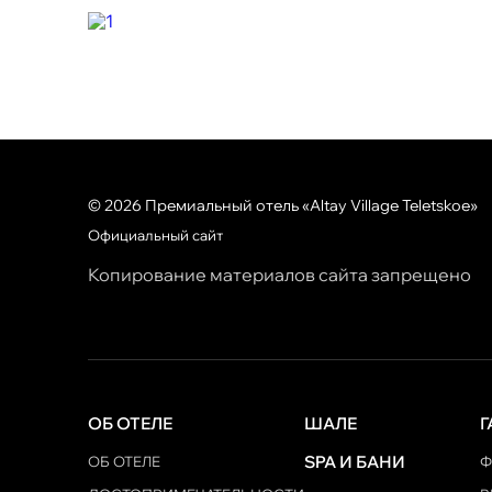
© 2026 Премиальный отель «Altay Village Teletskoe»
Официальный сайт
Копирование материалов сайта запрещено
ОБ ОТЕЛЕ
ШАЛЕ
Г
SPA И БАНИ
ОБ ОТЕЛЕ
Ф