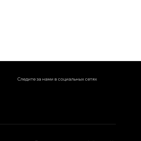
Следите за нами в социальных сетях