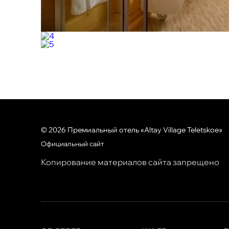
© 2026 Премиальный отель «Altay Village Teletskoe»
Официальный сайт
Копирование материалов сайта запрещено