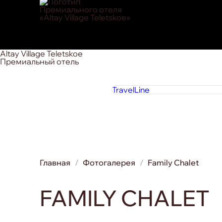
Altay Village Teletskoe
Премиальный отель
TravelLine
Главная
Фотогалерея
Family Chalet
FAMILY CHALET