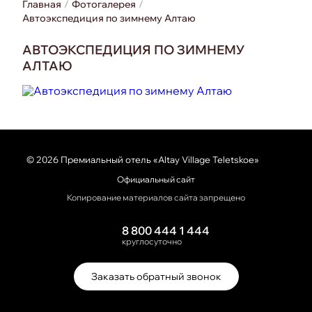
Главная
Фотогалерея
Автоэкспедиция по зимнему Алтаю
АВТОЭКСПЕДИЦИЯ ПО ЗИМНЕМУ
АЛТАЮ
© 2026 Премиальный отель «Altay Village Teletskoe»
Официальный сайт
Копирование материалов сайта запрещено
8 800 444 1 444
круглосуточно
Заказать обратный звонок